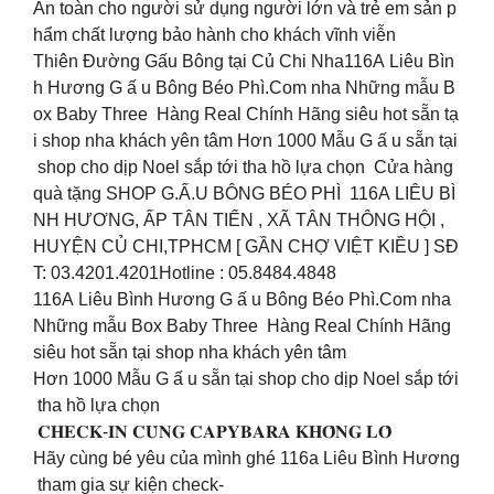
An toàn cho người sử dụng người lớn và trẻ em sản p
hẩm chất lượng bảo hành cho khách vĩnh viễn
Thiên Đường Gấu Bông tại Củ Chi Nha116A Liêu Bìn
h Hương G ấ u Bông Béo Phì.Com nha Những mẫu B
ox Baby Three Hàng Real Chính Hãng siêu hot sẵn tạ
i shop nha khách yên tâm Hơn 1000 Mẫu G ấ u sẵn tại
shop cho dịp Noel sắp tới tha hồ lựa chọn Cửa hàng
quà tặng SHOP G.Ấ.U BÔNG BÉO PHÌ 116A LIÊU BÌ
NH HƯƠNG, ẤP TÂN TIẾN , XÃ TÂN THÔNG HỘI ,
HUYỆN CỦ CHI,TPHCM [ GẦN CHỢ VIỆT KIỀU ] SĐ
T: 03.4201.4201Hotline : 05.8484.4848
116A Liêu Bình Hương G ấ u Bông Béo Phì.Com nha
Những mẫu Box Baby Three Hàng Real Chính Hãng
siêu hot sẵn tại shop nha khách yên tâm
Hơn 1000 Mẫu G ấ u sẵn tại shop cho dịp Noel sắp tới
tha hồ lựa chọn
𝐂𝐇𝐄𝐂𝐊-𝐈𝐍 𝐂𝐔̀𝐍𝐆 𝐂𝐀𝐏𝐘𝐁𝐀𝐑𝐀 𝐊𝐇𝐎̂̉𝐍𝐆 𝐋𝐎̂̀
Hãy cùng bé yêu của mình ghé 116a Liêu Bình Hương
tham gia sự kiện check-