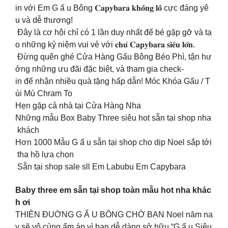
in với Em G ấ u Bông 𝐂𝐚𝐩𝐲𝐛𝐚𝐫𝐚 𝐤𝐡𝐨̂̉𝐧𝐠 𝐥𝐨̂̀ cực đáng yê
u và dễ thương!
Đây là cơ hội chỉ có 1 lần duy nhất để bé gặp gỡ và tạ
o những kỷ niệm vui vẻ với 𝐜𝐡𝐮́ 𝐂𝐚𝐩𝐲𝐛𝐚𝐫𝐚 𝐬𝐢𝐞̂𝐮 𝐥𝐨̛́𝐧.
Đừng quên ghé Cửa Hàng Gấu Bông Béo Phì, tận hư
ởng những ưu đãi đặc biệt, và tham gia check-
in để nhận nhiều quà tặng hấp dẫn! Móc Khóa Gấu / T
úi Mù Chram To
Hẹn gặp cả nhà tại Cửa Hàng Nha
Những mẫu Box Baby Three siêu hot sẵn tại shop nha
khách
Hơn 1000 Mẫu G ấ u sẵn tại shop cho dịp Noel sắp tới
tha hồ lựa chọn
Sẵn tại shop sale sll Em Labubu Em Capybara
Baby three em sẵn tại shop toàn mẫu hot nha khác
h ơi
THIÊN ĐUỜNG G Ấ U BÔNG CHỜ BẠN Noel năm na
y sẽ vô cùng ấm áp vì bạn dễ dàng sở hữu “G ấ u Siêu