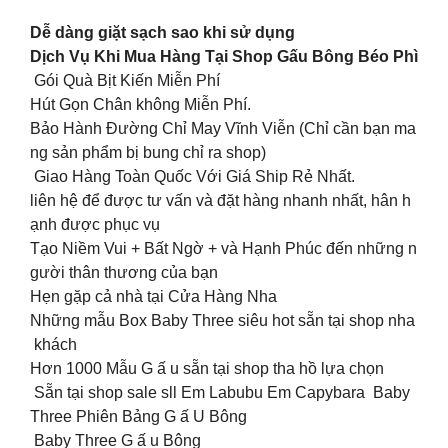
Dễ dàng giặt sạch sao khi sử dụng
Dịch Vụ Khi Mua Hàng Tại Shop Gấu Bông Béo Phì
Gói Quà Bịt Kiến Miễn Phí
Hút Gọn Chân không Miễn Phí.
Bảo Hành Đường Chỉ May Vĩnh Viễn (Chỉ cần bạn ma
ng sản phẩm bị bung chỉ ra shop)
Giao Hàng Toàn Quốc Với Giá Ship Rẻ Nhất.
liên hệ để được tư vấn và đặt hàng nhanh nhất, hân h
ạnh được phục vụ
Tạo Niềm Vui + Bất Ngờ + và Hạnh Phúc đến những n
gười thân thương của bạn
Hẹn gặp cả nhà tại Cửa Hàng Nha
Những mẫu Box Baby Three siêu hot sẵn tại shop nha
khách
Hơn 1000 Mẫu G ấ u sẵn tại shop tha hồ lựa chọn
Sẵn tại shop sale sll Em Labubu Em Capybara Baby
Three Phiên Bảng G ấ U Bông
Baby Three G ấ u Bông