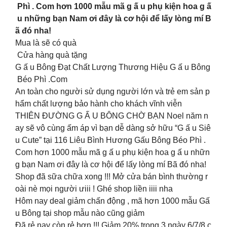
Phì . Com hơn 1000 mẫu mã g ấ u phụ kiện hoa g ấ
u những bạn Nam ơi đây là cơ hội để lấy lòng mí B
ã đó nha!
Mua là sẽ có quà
Cửa hàng quà tặng
G ấ u Bông Đạt Chất Lượng Thương Hiệu G ấ u Bông
Béo Phì .Com
An toàn cho người sử dụng người lớn và trẻ em sản p
hẩm chất lượng bảo hành cho khách vĩnh viễn
THIÊN ĐƯỜNG G Ấ U BÔNG CHỜ BẠN Noel năm n
ay sẽ vô cùng ấm áp vì bạn dễ dàng sở hữu “G ấ u Siê
u Cute” tại 116 Liêu Bình Hương Gấu Bông Béo Phì .
Com hơn 1000 mẫu mã g ấ u phụ kiện hoa g ấ u nhữn
g bạn Nam ơi đây là cơ hội để lấy lòng mí Bã đó nha!
Shop đã sữa chữa xong !!! Mở cửa bán bình thường r
oài nè mọi người ưiii ! Ghé shop liền iiii nha
Hôm nay deal giảm chấn động , mã hơn 1000 mẫu Gấ
u Bông tại shop mẫu nào cũng giảm
Đã rẻ nay còn rẻ hơn !!! Giảm 20% trong 3 ngày 6/7/8 c