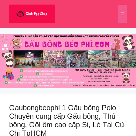
Chuyển
đến
Menu
nội
dung
Gaubongbeophi 1 Gấu bông Polo
Chuyên cung cấp Gấu bông, Thú
bông, Gối ôm cao cấp Sỉ, Lẻ Tại Củ
Chi TpHCM