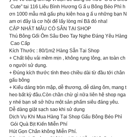
Cute” tại 116 Liêu Bình Hương G ấ u Bông Béo Phì h
ơn 1000 mẫu mã gấu phụ kiện hoa g ấ u những bạn N
am ơi đây là cơ hội để lấy lòng mí Bã đó nha!
CẬP NHẬT MẪU CÓ SẴN TẠI SHOP
Thú Bông Gối Ôm Sâu Đeo Tay Nghe Đáng Yêu Hàng
Cao Cấp
Kích Thước : 80/1m2 Hàng Sẵn Tại Shop
+ Chất liệu vải mềm mịn , không rụng lông, an toàn ch
o người sử dụng.
+ Đúng kích thước tính theo chiều dài từ đầu tới chân
gấu bông
+ Kiểu dáng tròn mập, dễ thương, dễ dàng ôm, mang t
heo bất kỳ đâu.Còn chần chừ gì nữa liên hệ shop nga
y nhé bạn sẽ sở hữu một sản phẩm siêu đáng yêu.
Dễ dàng giặt sạch sao khi sử dụng
Dịch Vụ Khi Mua Hàng Tại Shop Gấu Bông Béo Phì
Gói Quà Bịt Kiến Miễn Phí
Hút Gọn Chân không Miễn Phí.