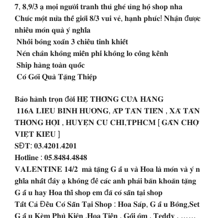
𝟕, 𝟖,𝟗/𝟑 𝐚̣ 𝐦𝐨̣𝐢 𝐧𝐠𝐮̛𝐨̛̀𝐢 𝐭𝐫𝐚𝐧𝐡 𝐭𝐡𝐮̉ 𝐠𝐡𝐞́ 𝐮̉𝐧𝐠 𝐡𝐨̣̂ 𝐬𝐡𝐨𝐩 𝐧𝐡𝐚
𝐂𝐡𝐮́𝐜 𝐦𝐨̣̂𝐭 𝐧𝐮̛̉𝐚 𝐭𝐡𝐞̂́ 𝐠𝐢𝐨̛́𝐢 𝟖/𝟑 𝐯𝐮𝐢 𝐯𝐞̉, 𝐡𝐚̣𝐧𝐡 𝐩𝐡𝐮́𝐜! 𝐍𝐡𝐚̣̂𝐧 đ𝐮̛𝐨̛̣𝐜
𝐧𝐡𝐢𝐞̂̀𝐮 𝐦𝐨́𝐧 𝐪𝐮𝐚̀ 𝐲́ 𝐧𝐠𝐡𝐢̃𝐚
𝐍𝐡𝐨̂̀𝐢 𝐛𝐨̂𝐧𝐠 𝐱𝐨𝐚̆́𝐧 𝟑 𝐜𝐡𝐢𝐞̂̀𝐮 𝐭𝐢𝐧𝐡 𝐤𝐡𝐢𝐞̂́𝐭
𝐍𝐞́𝐧 𝐜𝐡𝐚̂𝐧 𝐤𝐡𝐨̂𝐧𝐠 𝐦𝐢𝐞̂̃𝐧 𝐩𝐡𝐢́ 𝐤𝐡𝐨̂𝐧𝐠 𝐥𝐨 𝐜𝐨̂̀𝐧𝐠 𝐤𝐞̂̀𝐧𝐡
𝐒𝐡𝐢𝐩 𝐡𝐚̀𝐧𝐠 𝐭𝐨𝐚̀𝐧 𝐪𝐮𝐨̂́𝐜
𝐂𝐨́ 𝐆𝐨́𝐢 𝐐𝐮𝐚̀ 𝐓𝐚̣̆𝐧𝐠 𝐓𝐡𝐢𝐞̣̂𝐩
𝐁𝐚̉𝐨 𝐡𝐚̀𝐧𝐡 𝐭𝐫𝐨̣𝐧 đ𝐨̛̀𝐢 𝐇𝐄̣̂ 𝐓𝐇𝐎̂́𝐍𝐆 𝐂𝐔̛̉𝐀 𝐇𝐀̀𝐍𝐆
𝟏𝟏𝟔𝐀 𝐋𝐈𝐄̂𝐔 𝐁𝐈̀𝐍𝐇 𝐇𝐔̛𝐎̛𝐍𝐆, 𝐀̂́𝐏 𝐓𝐀̂𝐍 𝐓𝐈𝐄̂́𝐍 , 𝐗𝐀̃ 𝐓𝐀̂𝐍
𝐓𝐇𝐎̂𝐍𝐆 𝐇𝐎̣̂𝐈 , 𝐇𝐔𝐘𝐄̣̂𝐍 𝐂𝐔̉ 𝐂𝐇𝐈,𝐓𝐏𝐇𝐂𝐌 [ 𝐆𝐀̂̀𝐍 𝐂𝐇𝐎̛̣
𝐕𝐈𝐄̣̂𝐓 𝐊𝐈𝐄̂̀𝐔 ]
𝐒Đ𝐓: 𝟎𝟑.𝟒𝟐𝟎𝟏.𝟒𝟐𝟎𝟏
𝐇𝐨𝐭𝐥𝐢𝐧𝐞 : 𝟎𝟓.𝟖𝟒𝟖𝟒.𝟒𝟖𝟒𝟖
𝐕𝐀𝐋𝐄𝐍𝐓𝐈𝐍𝐄 𝟏𝟒/𝟐 𝐦𝐚̀ 𝐭𝐚̣̆𝐧𝐠 𝐆 𝐚̂́ 𝐮 𝐯𝐚̀ 𝐇𝐨𝐚 𝐥𝐚̀ 𝐦𝐨́𝐧 𝐯𝐚̀ 𝐲́ 𝐧
𝐠𝐡𝐢̃𝐚 𝐧𝐡𝐚̂́𝐭 đ𝐚̂𝐲 𝐚̣ 𝐤𝐡𝐨̂𝐧𝐠 đ𝐞̂̉ 𝐜𝐚́𝐜 𝐚𝐧𝐡 𝐩𝐡𝐚̉𝐢 𝐛𝐚̆𝐧 𝐤𝐡𝐨𝐚̆𝐧 𝐭𝐚̣̆𝐧𝐠
𝐆 𝐚̂́ 𝐮 𝐡𝐚𝐲 𝐇𝐨𝐚 𝐭𝐡𝐢̀ 𝐬𝐡𝐨𝐩 𝐞𝐦 đ𝐚̃ 𝐜𝐨́ 𝐬𝐚̆̃𝐧 𝐭𝐚̣𝐢 𝐬𝐡𝐨𝐩
𝐓𝐚̂́𝐭 𝐂𝐚̉ Đ𝐞̂̀𝐮 𝐂𝐨́ 𝐒𝐚̆̃𝐧 𝐓𝐚̣𝐢 𝐒𝐡𝐨𝐩 : 𝐇𝐨𝐚 𝐒𝐚́𝐩, 𝐆 𝐚̂́ 𝐮 𝐁𝐨̂𝐧𝐠,𝐒𝐞𝐭
𝐆 𝐚̂́ 𝐮 𝐊𝐞̀𝐦 𝐏𝐡𝐮̀ 𝐊𝐢𝐞̣̂𝐧 ,𝐇𝐨𝐚 𝐓𝐢𝐞̂̀𝐧 , 𝐆𝐨̂́𝐢 𝐨̂𝐦 , 𝐓𝐞𝐝𝐝𝐲 , ……