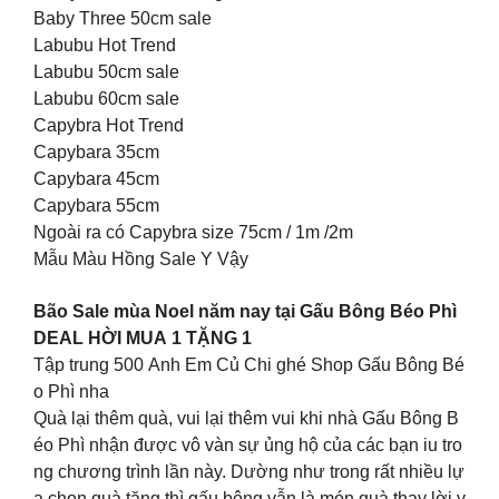
Baby Three 50cm sale
Labubu Hot Trend
Labubu 50cm sale
Labubu 60cm sale
Capybra Hot Trend
Capybara 35cm
Capybara 45cm
Capybara 55cm
Ngoài ra có Capybra size 75cm / 1m /2m
Mẫu Màu Hồng Sale Y Vậy
Bão Sale mùa Noel năm nay tại Gấu Bông Béo Phì
DEAL HỜI MUA 1 TẶNG 1
Tập trung 500 Anh Em Củ Chi ghé Shop Gấu Bông Bé
o Phì nha
Quà lại thêm quà, vui lại thêm vui khi nhà Gấu Bông B
éo Phì nhận được vô vàn sự ủng hộ của các bạn iu tro
ng chương trình lần này. Dường như trong rất nhiều lự
a chọn quà tặng thì gấu bông vẫn là món quà thay lời y