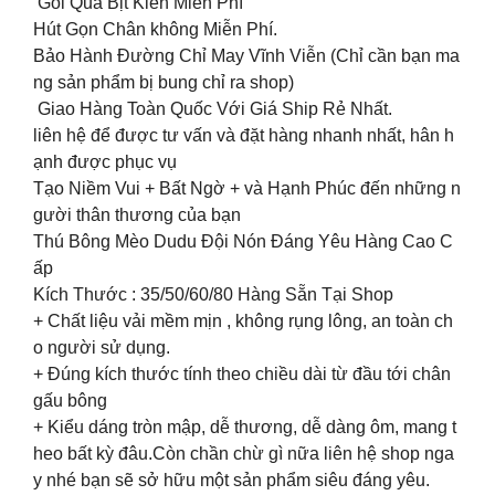
Gói Quà Bịt Kiến Miễn Phí
Hút Gọn Chân không Miễn Phí.
Bảo Hành Đường Chỉ May Vĩnh Viễn (Chỉ cần bạn ma
ng sản phẩm bị bung chỉ ra shop)
Giao Hàng Toàn Quốc Với Giá Ship Rẻ Nhất.
liên hệ để được tư vấn và đặt hàng nhanh nhất, hân h
ạnh được phục vụ
Tạo Niềm Vui + Bất Ngờ + và Hạnh Phúc đến những n
gười thân thương của bạn
Thú Bông Mèo Dudu Đội Nón Đáng Yêu Hàng Cao C
ấp
Kích Thước : 35/50/60/80 Hàng Sẵn Tại Shop
+ Chất liệu vải mềm mịn , không rụng lông, an toàn ch
o người sử dụng.
+ Đúng kích thước tính theo chiều dài từ đầu tới chân
gấu bông
+ Kiểu dáng tròn mập, dễ thương, dễ dàng ôm, mang t
heo bất kỳ đâu.Còn chần chừ gì nữa liên hệ shop nga
y nhé bạn sẽ sở hữu một sản phẩm siêu đáng yêu.