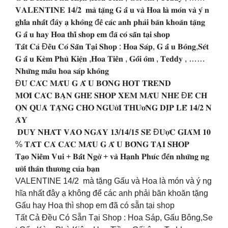
𝐕𝐀𝐋𝐄𝐍𝐓𝐈𝐍𝐄 𝟏𝟒/𝟐 𝐦𝐚̀ 𝐭𝐚̣̆𝐧𝐠 𝐆 𝐚̂́ 𝐮 𝐯𝐚̀ 𝐇𝐨𝐚 𝐥𝐚̀ 𝐦𝐨́𝐧 𝐯𝐚̀ 𝐲́ 𝐧
𝐠𝐡𝐢̃𝐚 𝐧𝐡𝐚̂́𝐭 đ𝐚̂𝐲 𝐚̣ 𝐤𝐡𝐨̂𝐧𝐠 đ𝐞̂̉ 𝐜𝐚́𝐜 𝐚𝐧𝐡 𝐩𝐡𝐚̉𝐢 𝐛𝐚̆𝐧 𝐤𝐡𝐨𝐚̆𝐧 𝐭𝐚̣̆𝐧𝐠
𝐆 𝐚̂́ 𝐮 𝐡𝐚𝐲 𝐇𝐨𝐚 𝐭𝐡𝐢̀ 𝐬𝐡𝐨𝐩 𝐞𝐦 đ𝐚̃ 𝐜𝐨́ 𝐬𝐚̆̃𝐧 𝐭𝐚̣𝐢 𝐬𝐡𝐨𝐩
𝐓𝐚̂́𝐭 𝐂𝐚̉ Đ𝐞̂̀𝐮 𝐂𝐨́ 𝐒𝐚̆̃𝐧 𝐓𝐚̣𝐢 𝐒𝐡𝐨𝐩 : 𝐇𝐨𝐚 𝐒𝐚́𝐩, 𝐆 𝐚̂́ 𝐮 𝐁𝐨̂𝐧𝐠,𝐒𝐞́𝐭
𝐆 𝐚̂́ 𝐮 𝐊𝐞̀𝐦 𝐏𝐡𝐮̀ 𝐊𝐢𝐞̣̂𝐧 ,𝐇𝐨𝐚 𝐓𝐢𝐞̂̀𝐧 , 𝐆𝐨̂́𝐢 𝐨̂𝐦 , 𝐓𝐞𝐝𝐝𝐲 , ……
𝐍𝐡𝐮̛̃𝐧𝐠 𝐦𝐚̂̃𝐮 𝐡𝐨𝐚 𝐬𝐚́𝐩 𝐤𝐡𝐨̂𝐧𝐠
Đ𝐔̉ 𝐂𝐀́𝐂 𝐌𝐀̂̃𝐔 𝐆 𝐀̂́ 𝐔 𝐁𝐎̂𝐍𝐆 𝐇𝐎𝐓 𝐓𝐑𝐄𝐍𝐃
𝐌𝐎̛̀𝐈 𝐂𝐀́𝐂 𝐁𝐀̣𝐍 𝐆𝐇𝐄́ 𝐒𝐇𝐎𝐏 𝐗𝐄𝐌 𝐌𝐀̂̃𝐔 𝐍𝐇𝐄́ Đ𝐄̂̉ 𝐂𝐇
𝐎̣𝐍 𝐐𝐔𝐀̀ 𝐓𝐀̣̆𝐍𝐆 𝐂𝐇𝐎 𝐍𝐆𝐔̛𝐨̛̀𝐈 𝐓𝐇𝐔̛𝐨̛𝐍𝐆 𝐃𝐈̣𝐏 𝐋𝐄̂̃ 𝟏𝟒/𝟐 𝐍
𝐀̀𝐘
𝐃𝐔𝐘 𝐍𝐇𝐀̂́𝐓 𝐕𝐀̀𝐎 𝐍𝐆𝐀̀𝐘 𝟏𝟑/𝟏𝟒/𝟏𝟓 𝐒𝐄̃ Đ𝐔̛𝐨̛̣𝐂 𝐆𝐈𝐀̉𝐌 𝟏𝟎
% 𝐓𝐀̂́𝐓 𝐂𝐀̉ 𝐂𝐀́𝐂 𝐌𝐀̂̃𝐔 𝐆 𝐀̂́ 𝐔 𝐁𝐎̂𝐍𝐆 𝐓𝐀̣𝐈 𝐒𝐇𝐎𝐏
𝐓𝐚̣𝐨 𝐍𝐢𝐞̂̀𝐦 𝐕𝐮𝐢 + 𝐁𝐚̂́𝐭 𝐍𝐠𝐨̛̀ + 𝐯𝐚̀ 𝐇𝐚̣𝐧𝐡 𝐏𝐡𝐮́𝐜 đ𝐞̂́𝐧 𝐧𝐡𝐮̛̃𝐧𝐠 𝐧𝐠
𝐮̛𝐨̛̀𝐢 𝐭𝐡𝐚̂𝐧 𝐭𝐡𝐮̛𝐨̛𝐧𝐠 𝐜𝐮̉𝐚 𝐛𝐚̣𝐧
VALENTINE 14/2 mà tặng Gấu và Hoa là món và ý ng
hĩa nhất đây ạ không để các anh phải băn khoăn tặng
Gấu hay Hoa thì shop em đã có sẵn tại shop
Tất Cả Đều Có Sẵn Tại Shop : Hoa Sáp, Gấu Bông,Se