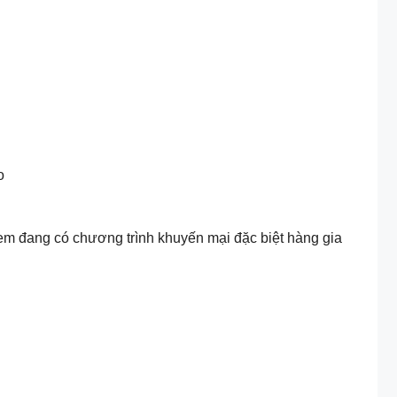
o
 em đang có chương trình khuyến mại đặc biệt hàng gia