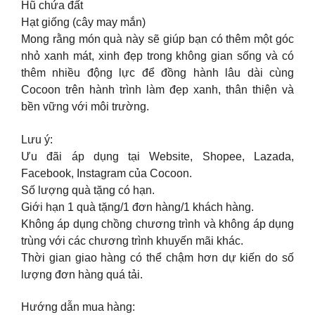
Hũ chứa đất
Hạt giống (cây may mắn)
Mong rằng món quà này sẽ giúp bạn có thêm một góc
nhỏ xanh mát, xinh đẹp trong không gian sống và có
thêm nhiều động lực để đồng hành lâu dài cùng
Cocoon trên hành trình làm đẹp xanh, thân thiện và
bền vững với môi trường.
Lưu ý:
Ưu đãi áp dụng tại Website, Shopee, Lazada,
Facebook, Instagram của Cocoon.
Số lượng quà tặng có hạn.
Giới hạn 1 quà tặng/1 đơn hàng/1 khách hàng.
Không áp dụng chồng chương trình và không áp dụng
trùng với các chương trình khuyến mãi khác.
Thời gian giao hàng có thể chậm hơn dự kiến do số
lượng đơn hàng quá tải.
Hướng dẫn mua hàng: