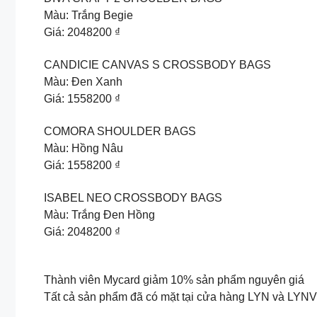
Màu: Trắng Begie
Giá: 2048200 ₫
CANDICIE CANVAS S CROSSBODY BAGS
Màu: Đen Xanh
Giá: 1558200 ₫
COMORA SHOULDER BAGS
Màu: Hồng Nâu
Giá: 1558200 ₫
ISABEL NEO CROSSBODY BAGS
Màu: Trắng Đen Hồng
Giá: 2048200 ₫
Thành viên Mycard giảm 10% sản phẩm nguyên giá
Tất cả sản phẩm đã có mặt tại cửa hàng LYN và L