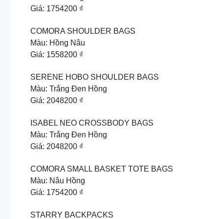
Giá: 1754200 ₫
COMORA SHOULDER BAGS
Màu: Hồng Nâu
Giá: 1558200 ₫
SERENE HOBO SHOULDER BAGS
Màu: Trắng Đen Hồng
Giá: 2048200 ₫
ISABEL NEO CROSSBODY BAGS
Màu: Trắng Đen Hồng
Giá: 2048200 ₫
COMORA SMALL BASKET TOTE BAGS
Màu: Nâu Hồng
Giá: 1754200 ₫
STARRY BACKPACKS