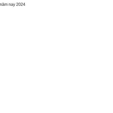
è năm nay 2024