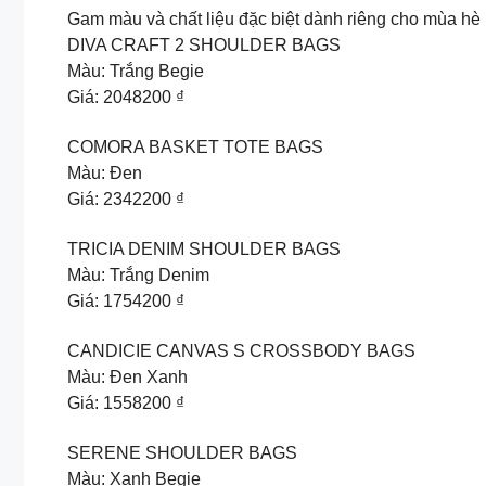
Gam màu và chất liệu đặc biệt dành riêng cho mùa h
DIVA CRAFT 2 SHOULDER BAGS
Màu: Trắng Begie
Giá: 2048200 ₫
COMORA BASKET TOTE BAGS
Màu: Đen
Giá: 2342200 ₫
TRICIA DENIM SHOULDER BAGS
Màu: Trắng Denim
Giá: 1754200 ₫
CANDICIE CANVAS S CROSSBODY BAGS
Màu: Đen Xanh
Giá: 1558200 ₫
SERENE SHOULDER BAGS
Màu: Xanh Begie