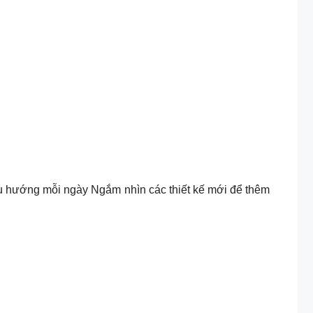
 xu hướng mỗi ngày Ngắm nhìn các thiết kế mới để thêm