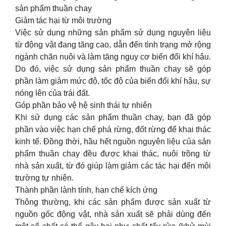
sản phẩm thuần chay
Giảm tác hại từ môi trường
Việc sử dụng những sản phẩm sử dụng nguyên liệu
từ động vật đang tăng cao, dẫn đến tình trạng mở rộng
ngành chăn nuôi và làm tăng nguy cơ biến đổi khí hậu.
Do đó, việc sử dụng sản phẩm thuần chay sẽ góp
phần làm giảm mức độ, tốc độ của biến đổi khí hậu, sự
nóng lên của trái đất.
Góp phần bảo vệ hệ sinh thái tự nhiên
Khi sử dụng các sản phẩm thuần chay, bạn đã góp
phần vào việc hạn chế phá rừng, đốt rừng để khai thác
kinh tế. Đồng thời, hầu hết nguồn nguyên liệu của sản
phẩm thuần chay đều được khai thác, nuôi trồng từ
nhà sản xuất, từ đó giúp làm giảm các tác hại đến môi
trường tự nhiên.
Thành phần lành tính, hạn chế kích ứng
Thông thường, khi các sản phẩm được sản xuất từ
nguồn gốc động vật, nhà sản xuất sẽ phải dùng đến