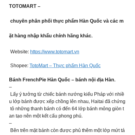
TOTOMART –
chuyên phân phối thực phẩm Hàn Quốc và các m
ặt hàng nhập khẩu chính hãng khác.
Website:
https://www.totomart.vn
Shopee:
TotoMart – Thực phẩm Hàn Quốc
Bánh FrenchPie Hàn Quốc – bánh nội địa Hàn.
–
Lấy ý tưởng từ chiếc bánh nướng kiểu Pháp với nhiề
u lớp bánh được xếp chồng lên nhau, Haitai đã chứng
tỏ những thanh bánh có đến 64 lớp bánh mỏng giòn t
an tạo nên một kết cấu phong phú.
–
Bên trên mặt bánh còn được phủ thêm một lớp mứt tá