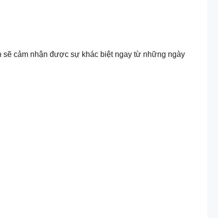
 bạn sẽ cảm nhận được sự khác biệt ngay từ những ngày