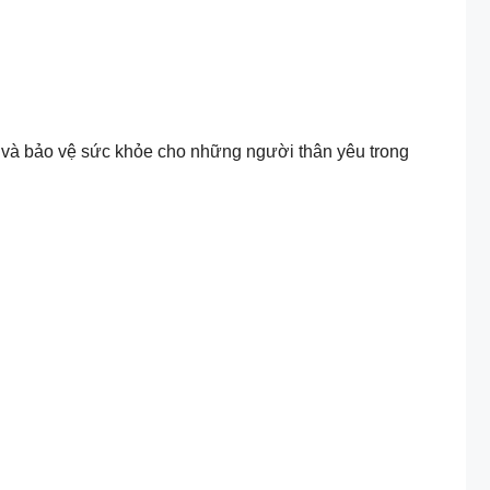
g và bảo vệ sức khỏe cho những người thân yêu trong