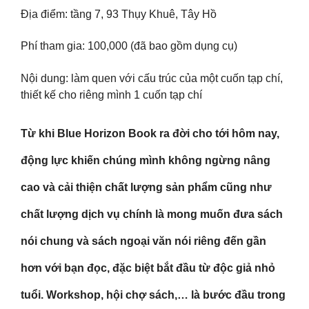
Địa điểm: tầng 7, 93 Thụy Khuê, Tây Hồ
Phí tham gia: 100,000 (đã bao gồm dụng cụ)
Nội dung: làm quen với cấu trúc của một cuốn tạp chí,
thiết kế cho riêng mình 1 cuốn tạp chí
Từ khi Blue Horizon Book ra đời cho tới hôm nay,
động lực khiến chúng mình không ngừng nâng
cao và cải thiện chất lượng sản phẩm cũng như
chất lượng dịch vụ chính là mong muốn đưa sách
nói chung và sách ngoại văn nói riêng đến gần
hơn với bạn đọc, đặc biệt bắt đầu từ độc giả nhỏ
tuổi. Workshop, hội chợ sách,… là bước đầu trong