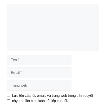
Bình
luận
Tên
Email
Trang
web
Lưu tên của tôi, email, và trang web trong trình duyệt
này cho lần bình luận kế tiếp của tôi.