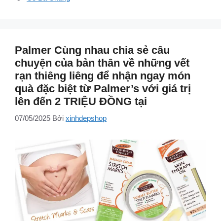
Palmer Cùng nhau chia sẻ câu
chuyện của bản thân về những vết
rạn thiêng liêng để nhận ngay món
quà đặc biệt từ Palmer’s với giá trị
lên đến 2 TRIỆU ĐỒNG tại
07/05/2025
Bởi
xinhdepshop