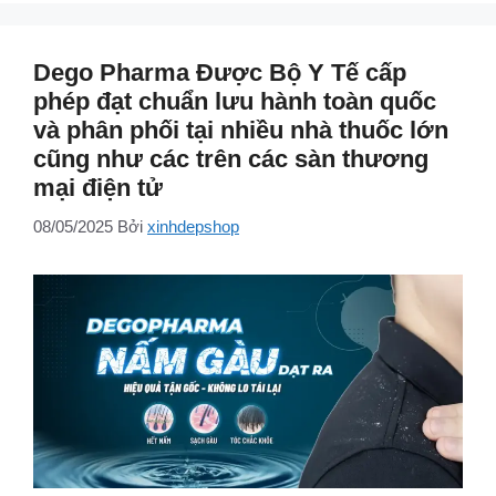
Dego Pharma Được Bộ Y Tế cấp
phép đạt chuẩn lưu hành toàn quốc
và phân phối tại nhiều nhà thuốc lớn
cũng như các trên các sàn thương
mại điện tử
08/05/2025
Bởi
xinhdepshop