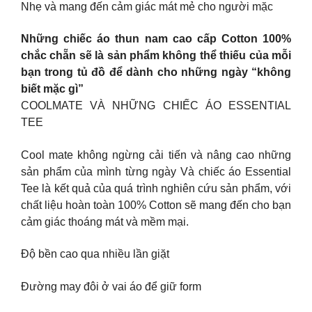
Nhẹ và mang đến cảm giác mát mẻ cho người mặc
Những chiếc áo thun nam cao cấp Cotton 100%
chắc chẵn sẽ là sản phẩm không thể thiếu của mỗi
bạn trong tủ đồ để dành cho những ngày “không
biết mặc gì”
COOLMATE VÀ NHỮNG CHIẾC ÁO ESSENTIAL
TEE
Cool mate không ngừng cải tiến và nâng cao những
sản phẩm của mình từng ngày Và chiếc áo Essential
Tee là kết quả của quá trình nghiên cứu sản phẩm, với
chất liệu hoàn toàn 100% Cotton sẽ mang đến cho bạn
cảm giác thoáng mát và mềm mại.
Độ bền cao qua nhiều lần giặt
Đường may đôi ở vai áo để giữ form