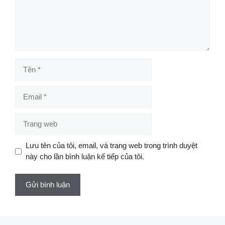
Tên
Email
Trang
web
Lưu tên của tôi, email, và trang web trong trình duyệt
này cho lần bình luận kế tiếp của tôi.