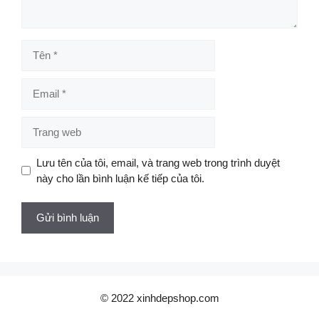
Tên
Email
Trang
web
Lưu tên của tôi, email, và trang web trong trình duyệt
này cho lần bình luận kế tiếp của tôi.
© 2022 xinhdepshop.com