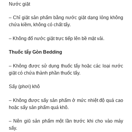
Nước giặt
– Chỉ giặt sản phẩm bằng nước giặt dạng lỏng không
chứa kiềm, không có chất tẩy.
– Không đổ nước giặt trực tiếp lên bề mặt vải.
Thuốc tẩy Gòn Bedding
– Không được sử dụng thuốc tẩy hoặc các loại nước
giặt có chứa thành phần thuốc tẩy.
Sấy (phơi) khô
– Không được sấy sản phẩm ở mức nhiệt độ quá cao
hoặc sấy sản phẩm quá khô.
– Nên giũ sản phẩm một lần trước khi cho vào máy
sấy.