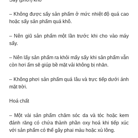
– Không được sấy sản phẩm ở mức nhiệt độ quá cao
hoặc sấy sản phẩm quá khô.
– Nên giũ sản phẩm một lần trước khi cho vào máy
sấy.
– Nên lấy sản phẩm ra khỏi mấy sấy khi sản phẩm vẫn
còn hơi ẩm sẽ giúp bề mặt vải không bị nhăn.
– Không phơi sản phẩm quá lâu và trực tiếp dưới ánh
mặt trời.
Hoá chất
– Một vài sản phẩm chăm sóc da và tóc hoặc kem
đánh răng có chứa thành phần oxy hoá khi tiếp xúc
với sản phẩm có thể gây phai màu hoặc xù lông.