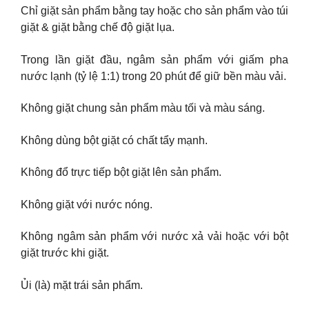
Chỉ giặt sản phẩm bằng tay hoặc cho sản phẩm vào túi
giặt & giặt bằng chế độ giặt lụa.
Trong lần giặt đầu, ngâm sản phẩm với giấm pha
nước lạnh (tỷ lệ 1:1) trong 20 phút để giữ bền màu vải.
Không giặt chung sản phẩm màu tối và màu sáng.
Không dùng bột giặt có chất tẩy mạnh.
Không đổ trực tiếp bột giặt lên sản phẩm.
Không giặt với nước nóng.
Không ngâm sản phẩm với nước xả vải hoặc với bột
giặt trước khi giặt.
Ủi (là) mặt trái sản phẩm.