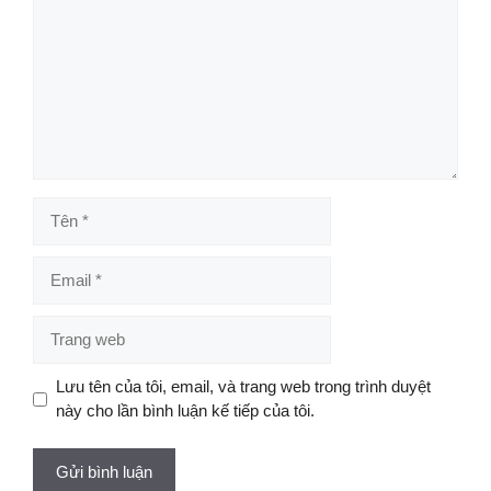
Tên
Email
Trang
web
Lưu tên của tôi, email, và trang web trong trình duyệt
này cho lần bình luận kế tiếp của tôi.