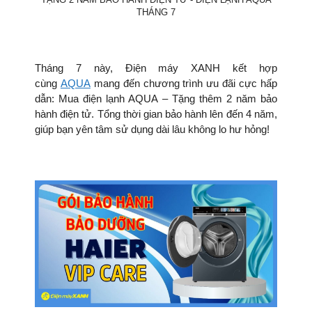
THÁNG 7
Tháng 7 này, Điện máy XANH kết hợp
cùng
AQUA
mang đến chương trình ưu đãi cực hấp
dẫn: Mua điện lạnh AQUA – Tặng thêm 2 năm bảo
hành điện tử. Tổng thời gian bảo hành lên đến 4 năm,
giúp bạn yên tâm sử dụng dài lâu không lo hư hỏng!