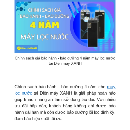
Chính sách giá bảo hành - bảo dưỡng 4 năm máy lọc nước
tại Điện máy XANH
Chính sách bảo hành - bảo dưỡng 4 năm cho
máy
lọc nước
tại Điện máy XANH là giải pháp hoàn hảo
giúp khách hàng an tâm sử dụng lâu dài. Với nhiều
ưu đãi hấp dẫn, khách hàng không chỉ được bảo
hành dài hạn mà còn được bảo dưỡng lõi lọc định kỳ,
đảm bảo hiệu suất tối ưu.