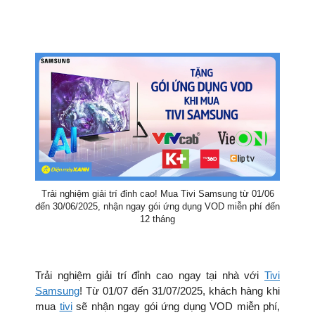
Trải nghiệm giải trí đỉnh cao! Mua Tivi Samsung từ 01/06
đến 30/06/2025, nhận ngay gói ứng dụng VOD miễn phí đến
12 tháng
Trải nghiệm giải trí đỉnh cao ngay tại nhà với
Tivi
Samsung
! Từ 01/07 đến 31/07/2025, khách hàng khi
mua
tivi
sẽ nhận ngay gói ứng dụng VOD miễn phí,