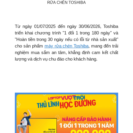
RỬA CHÉN TOSHIBA
Từ ngày 01/07/2025 đến ngày 30/06/2026, Toshiba
triển khai chương trình "1 đổi 1 trong 180 ngày" và
"Hoàn tiền trong 30 ngày nếu có lỗi từ nhà sản xuất"
cho sản phẩm
máy rửa chén Toshiba
, mang đến trải
nghiệm mua sắm an tâm, khẳng định cam kết chất
lượng và dịch vụ chu đáo cho khách hàng.