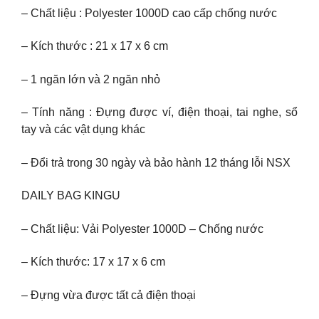
– Chất liệu : Polyester 1000D cao cấp chống nước
– Kích thước : 21 x 17 x 6 cm
– 1 ngăn lớn và 2 ngăn nhỏ
– Tính năng : Đựng được ví, điện thoại, tai nghe, sổ
tay và các vật dụng khác
– Đổi trả trong 30 ngày và bảo hành 12 tháng lỗi NSX
DAILY BAG KINGU
– Chất liệu: Vải Polyester 1000D – Chống nước
– Kích thước: 17 x 17 x 6 cm
– Đựng vừa được tất cả điện thoại