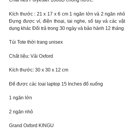
Kích thước : 21 x 17 x 6 cm 1 ngăn lớn và 2 ngăn nhỏ
Đựng được ví, điện thoại, tai nghe, sổ tay và các vật
dụng khác Đổi trả trong 30 ngày và bảo hành 12 tháng
Túi Tote thời trang unisex
Chất liệu: Vải Oxford
Kích thước: 30 x 30 x 12 cm
Để được các loại laptop 15 Inches đổ xuống
1 ngăn lớn
2 ngăn nhỏ
Grand Oxford KINGU