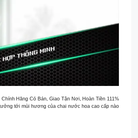
Chính Hãng Có Bán, Giao Tận Nơi, Hoàn Tiền 111%
 tưởng tới mùi hương của chai nước hoa cao cấp nào