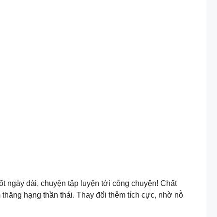
t ngày dài, chuyện tập luyện tới công chuyện! Chất
ăng hạng thần thái. Thay đổi thêm tích cực, nhờ nỗ