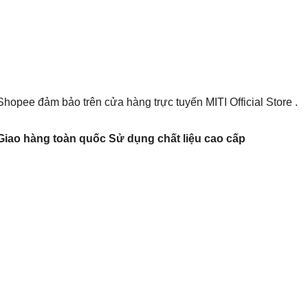
opee đảm bảo trên cửa hàng trực tuyến MITI Official Store .
Giao hàng toàn quốc Sử dụng chất liệu cao cấp