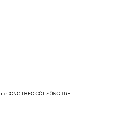
8 lớp CONG THEO CỘT SỐNG TRẺ