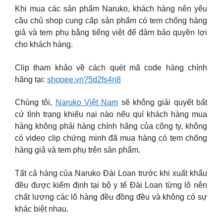
Khi mua các sản phẩm Naruko, khách hàng nên yêu
cầu chủ shop cung cấp sản phẩm có tem chống hàng
giả và tem phụ bằng tiếng việt để đảm bảo quyền lợi
cho khách hàng.
Clip tham khảo về cách quét mã code hàng chính
hãng tại:
shopee.vn?5d2fs4n8
Chúng tôi,
Naruko Việt Nam
sẽ không giải quyết bất
cứ tình trạng khiếu nại nào nếu quí khách hàng mua
hàng không phải hàng chính hãng của công ty, không
có video clip chứng minh đã mua hàng có tem chống
hàng giả và tem phụ trên sản phẩm.
Tất cả hàng của Naruko Đài Loan trước khi xuất khẩu
đều được kiểm định tại bộ y tế Đài Loan từng lô nên
chất lượng các lô hàng đều đồng đều và không có sự
khác biệt nhau.