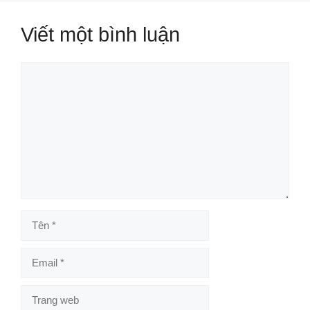
Viết một bình luận
Bình
luận
Tên
Email
Trang
web