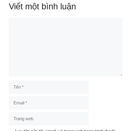
Viết một bình luận
Bình
luận
Tên
Email
Trang
web