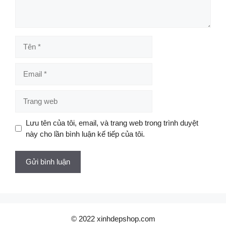
Tên
Email
Trang
web
Lưu tên của tôi, email, và trang web trong trình duyệt
này cho lần bình luận kế tiếp của tôi.
© 2022 xinhdepshop.com