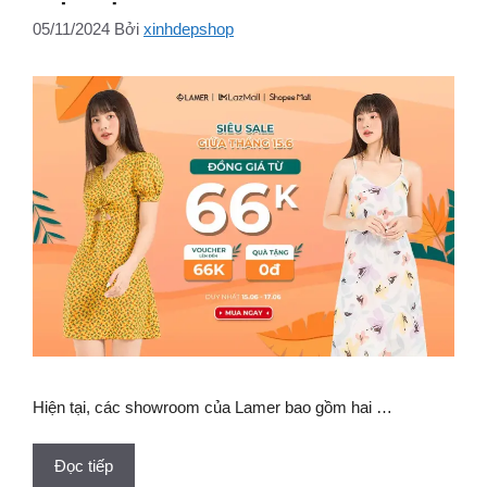
05/11/2024
Bởi
xinhdepshop
Hiện tại, các showroom của Lamer bao gồm hai …
Đọc tiếp