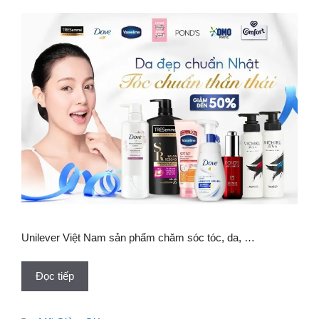
Unilever Việt Nam sản phẩm chăm sóc tóc, da, …
Đọc tiếp