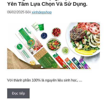
Yên Tâm Lựa Chọn Và Sử Dụng.
06/02/2025
Bởi
xinhdepshop
Với thành phần 100% là nguyên liệu sinh học, …
Đọc tiếp