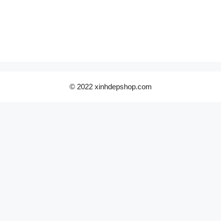
© 2022 xinhdepshop.com