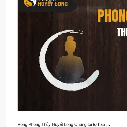
Vòng Phong Thủy Huyết Long Chúng tôi tự hào …