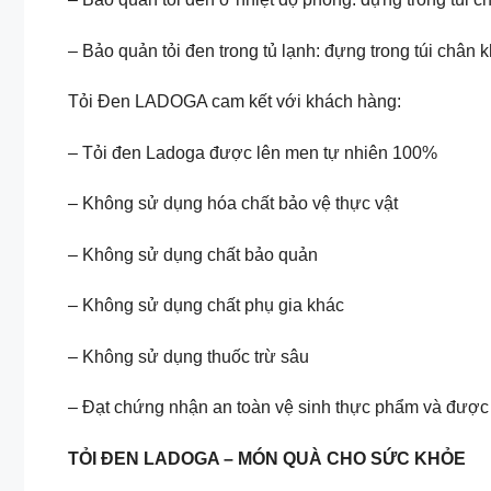
– Bảo quản tỏi đen trong tủ lạnh: đựng trong túi chân k
Tỏi Đen LADOGA cam kết với khách hàng:
– Tỏi đen Ladoga được lên men tự nhiên 100%
– Không sử dụng hóa chất bảo vệ thực vật
– Không sử dụng chất bảo quản
– Không sử dụng chất phụ gia khác
– Không sử dụng thuốc trừ sâu
– Đạt chứng nhận an toàn vệ sinh thực phẩm và được
TỎI ĐEN LADOGA – MÓN QUÀ CHO SỨC KHỎE