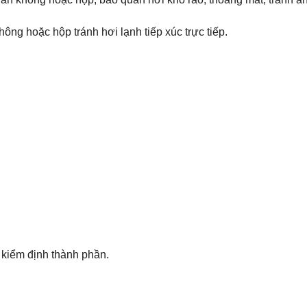
hông hoặc hộp tránh hơi lạnh tiếp xúc trực tiếp.
 kiểm định thành phần.