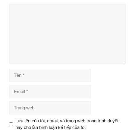
Bình
luận
Tên
Email
Trang
web
Lưu tên của tôi, email, và trang web trong trình duyệt
này cho lần bình luận kế tiếp của tôi.