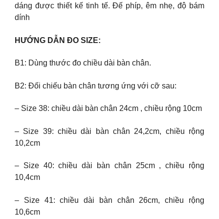
dáng được thiết kế tinh tế. Đế phíp, êm nhẹ, độ bám
dính
HƯỚNG DẪN ĐO SIZE:
B1: Dùng thước đo chiều dài bàn chân.
B2: Đối chiếu bàn chân tương ứng với cỡ sau:
– Size 38: chiều dài bàn chân 24cm , chiều rộng 10cm
– Size 39: chiều dài bàn chân 24,2cm, chiều rộng
10,2cm
– Size 40: chiều dài bàn chân 25cm , chiều rộng
10,4cm
– Size 41: chiều dài bàn chân 26cm, chiều rộng
10,6cm