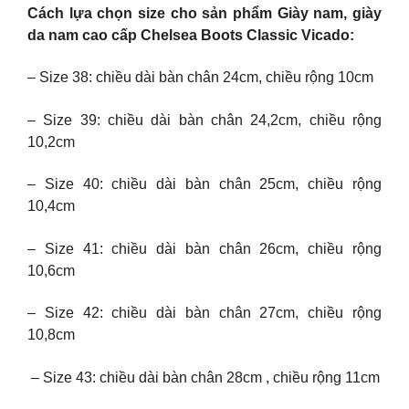
Cách lựa chọn size cho sản phẩm Giày nam, giày
da nam cao cấp Chelsea Boots Classic Vicado:
– Size 38: chiều dài bàn chân 24cm, chiều rộng 10cm
– Size 39: chiều dài bàn chân 24,2cm, chiều rộng
10,2cm
– Size 40: chiều dài bàn chân 25cm, chiều rộng
10,4cm
– Size 41: chiều dài bàn chân 26cm, chiều rộng
10,6cm
– Size 42: chiều dài bàn chân 27cm, chiều rộng
10,8cm
– Size 43: chiều dài bàn chân 28cm , chiều rộng 11cm