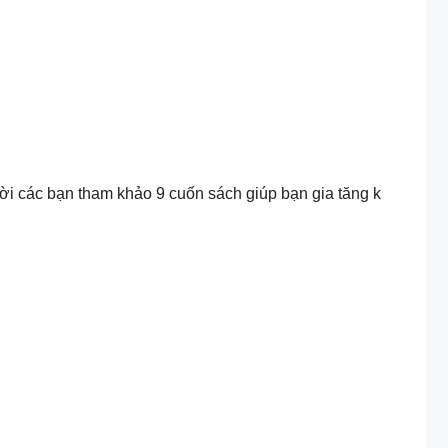
ời các bạn tham khảo 9 cuốn sách giúp bạn gia tăng k