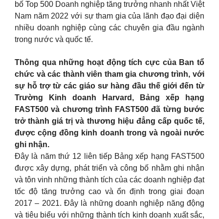
bố Top 500 Doanh nghiệp tăng trưởng nhanh nhất Việt
Nam năm 2022 với sự tham gia của lãnh đạo đại diện
nhiều doanh nghiệp cùng các chuyên gia đầu ngành
trong nước và quốc tế.
Thông qua những hoạt động tích cực của Ban tổ
chức và các thành viên tham gia chương trình, với
sự hỗ trợ từ các giáo sư hàng đầu thế giới đến từ
Trường Kinh doanh Harvard, Bảng xếp hạng
FAST500 và chương trình FAST500 đã từng bước
trở thành giá trị và thương hiệu đẳng cấp quốc tế,
được cộng đồng kinh doanh trong và ngoài nước
ghi nhận.
Đây là năm thứ 12 liên tiếp Bảng xếp hạng FAST500
được xây dựng, phát triển và công bố nhằm ghi nhận
và tôn vinh những thành tích của các doanh nghiệp đạt
tốc độ tăng trưởng cao và ổn định trong giai đoạn
2017 – 2021. Đây là những doanh nghiệp năng động
và tiêu biểu với những thành tích kinh doanh xuất sắc,