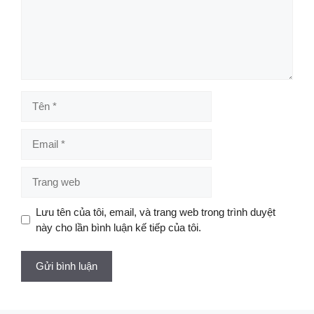
Tên
Email
Trang
web
Lưu tên của tôi, email, và trang web trong trình duyệt
này cho lần bình luận kế tiếp của tôi.