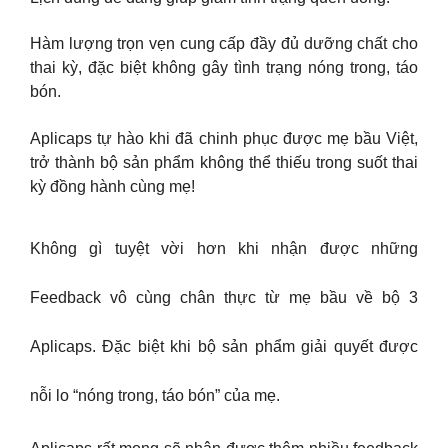
Hàm lượng trọn vẹn cung cấp đầy đủ dưỡng chất cho
thai kỳ, đặc biệt không gây tình trạng nóng trong, táo
bón.
Aplicaps tự hào khi đã chinh phục được mẹ bầu Việt,
trở thành bộ sản phẩm không thể thiếu trong suốt thai
kỳ đồng hành cùng mẹ!
Không gì tuyệt vời hơn khi nhận được những
Feedback vô cùng chân thực từ mẹ bầu về bộ 3
Aplicaps. Đặc biệt khi bộ sản phẩm giải quyết được
nỗi lo “nóng trong, táo bón” của mẹ.