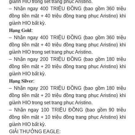
giành HIO trong set trang phục Aristino.
– Nhận ngay 400 TRIỆU ĐỒNG (bao gồm 360 triệu
đồng tiền mặt + 40 triệu đồng trang phục Aristino) khi
giành HIO bất kỳ.
𝐇𝐚̣𝐧𝐠 𝐆𝐨𝐥𝐝:
– Nhận ngay 400 TRIỆU ĐỒNG (bao gồm 360 triệu
đồng tiền mặt + 40 triệu đồng trang phục Aristino) khi
giành HIO trong set trang phục Aristino.
– Nhận ngay 200 TRIỆU ĐỒNG (bao gồm 180 triệu
đồng tiền mặt + 20 triệu đồng trang phục Aristino) khi
giành HIO bất kỳ.
𝐇𝐚̣𝐧𝐠 𝐒𝐢𝐥𝐯𝐞𝐫:
– Nhận ngay 200 TRIỆU ĐỒNG (bao gồm 180 triệu
đồng tiền mặt + 20 triệu đồng trang phục Aristino) khi
giành HIO trong set trang phục Aristino.
– Nhận ngay 100 TRIỆU ĐỒNG (bao gồm 90 triệu
đồng tiền mặt + 10 triệu đồng trang phục Aristino) khi
giành HIO bất kỳ.
GIẢI THƯỞNG EAGLE: