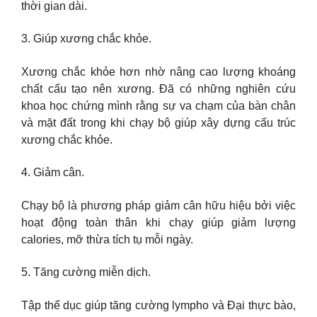
thời gian dài.
3. Giúp xương chắc khỏe.
Xương chắc khỏe hơn nhờ nâng cao lượng khoáng
chất cấu tạo nên xương. Đã có những nghiên cứu
khoa học chứng mình rằng sự va chạm của bàn chân
và mặt đất trong khi chạy bộ giúp xây dựng cấu trúc
xương chắc khỏe.
4. Giảm cân.
Chạy bộ là phương pháp giảm cân hữu hiệu bởi việc
hoạt động toàn thân khi chạy giúp giảm lượng
calories, mỡ thừa tích tụ mỗi ngày.
5. Tăng cường miễn dịch.
Tập thể dục giúp tăng cường lympho và Đại thực bào,