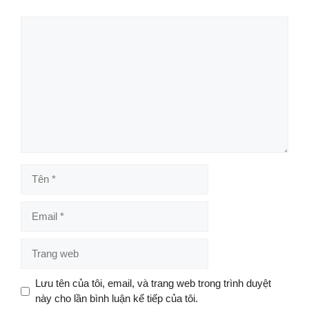
Bình
luận
Tên
Email
Trang
web
Lưu tên của tôi, email, và trang web trong trình duyệt
này cho lần bình luận kế tiếp của tôi.