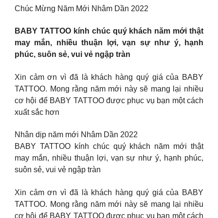
Chúc Mừng Năm Mới Nhâm Dần 2022
BABY TATTOO kính chúc quý khách năm mới thật
may mắn, nhiều thuận lợi, vạn sự như ý, hạnh
phúc, suôn sẻ, vui vẻ ngập tràn
Xin cảm ơn vì đã là khách hàng quý giá của BABY
TATTOO. Mong rằng năm mới này sẽ mang lại nhiều
cơ hội để BABY TATTOO được phục vụ bạn một cách
xuất sắc hơn
Nhân dịp năm mới Nhâm Dần 2022
BABY TATTOO kính chúc quý khách năm mới thật
may mắn, nhiều thuận lợi, vạn sự như ý, hạnh phúc,
suôn sẻ, vui vẻ ngập tràn
Xin cảm ơn vì đã là khách hàng quý giá của BABY
TATTOO. Mong rằng năm mới này sẽ mang lại nhiều
cơ hội để BABY TATTOO được phục vụ bạn một cách