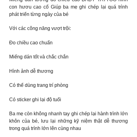
con hươu cao cổ Giúp ba mẹ ghi chép lại quá trình
phát triển từng ngày của bé
Với các công năng vượt trội:
Đo chiều cao chuẩn
Miếng dán tốt và chắc chắn
Hình ảnh dễ thương
Có thể dùng trang trí phòng
Có sticker ghi lại độ tuổi
Ba mẹ còn không nhanh tay ghi chép lại hành trình lớn
khôn của bé, lưu lại những kỹ niệm thật dễ thương
trong quá trình lớn lên cùng nhau