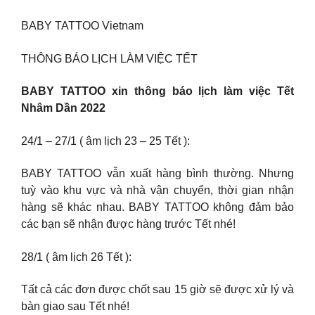
BABY TATTOO Vietnam
THÔNG BÁO LỊCH LÀM VIỆC TẾT
BABY TATTOO xin thông báo lịch làm việc Tết
Nhâm Dần 2022
24/1 – 27/1 ( âm lịch 23 – 25 Tết ):
BABY TATTOO vẫn xuất hàng bình thường. Nhưng
tuỳ vào khu vực và nhà vận chuyển, thời gian nhận
hàng sẽ khác nhau. BABY TATTOO không đảm bảo
các bạn sẽ nhận được hàng trước Tết nhé!
28/1 ( âm lịch 26 Tết ):
Tất cả các đơn được chốt sau 15 giờ sẽ được xử lý và
bàn giao sau Tết nhé!