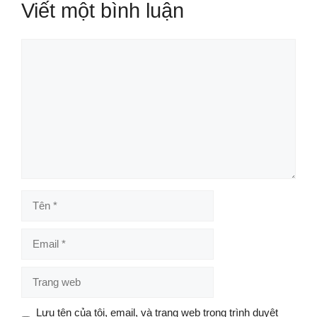
Viết một bình luận
Bình
luận
Tên
Email
Trang
web
Lưu tên của tôi, email, và trang web trong trình duyệt