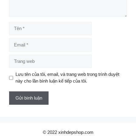
Tên
Email
Trang
web
Lưu tên của tôi, email, và trang web trong trình duyệt
này cho lần bình luận kế tiếp của tôi.
© 2022 xinhdepshop.com