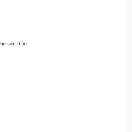
như sức khỏe.