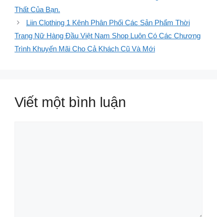
Thất Của Bạn.
Liin Clothing 1 Kênh Phân Phối Các Sản Phẩm Thời
Trang Nữ Hàng Đầu Việt Nam Shop Luôn Có Các Chương
Trình Khuyến Mãi Cho Cả Khách Cũ Và Mới
Viết một bình luận
Bình
luận