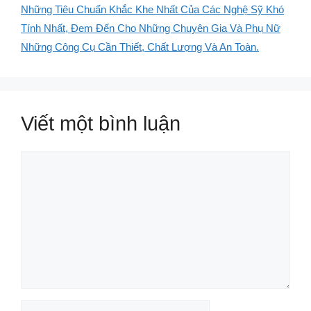
Những Tiêu Chuẩn Khắc Khe Nhất Của Các Nghệ Sỹ Khó
Tính Nhất, Đem Đến Cho Những Chuyên Gia Và Phụ Nữ
Những Công Cụ Cần Thiết, Chất Lượng Và An Toàn.
Viết một bình luận
Bình
luận
Tên