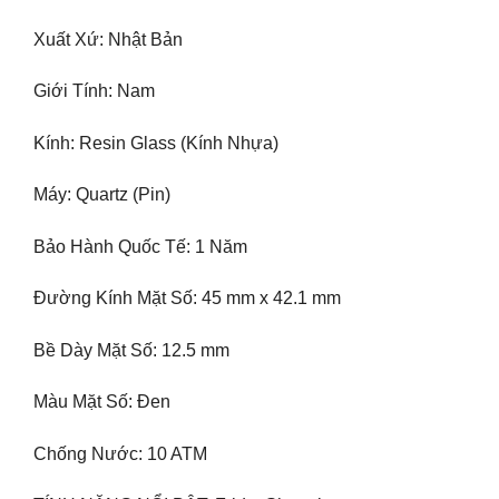
Xuất Xứ: Nhật Bản
Giới Tính: Nam
Kính: Resin Glass (Kính Nhựa)
Máy: Quartz (Pin)
Bảo Hành Quốc Tế: 1 Năm
Đường Kính Mặt Số: 45 mm x 42.1 mm
Bề Dày Mặt Số: 12.5 mm
Màu Mặt Số: Đen
Chống Nước: 10 ATM