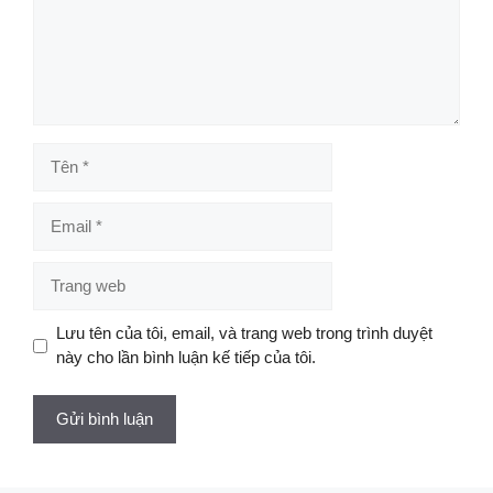
Tên
Email
Trang
web
Lưu tên của tôi, email, và trang web trong trình duyệt
này cho lần bình luận kế tiếp của tôi.