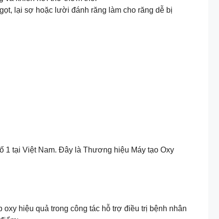
ọt, lại sợ hoặc lười đánh răng làm cho răng dễ bị
ố 1 tại Việt Nam. Đây là Thương hiệu Máy tạo Oxy
oxy hiệu quả trong công tác hỗ trợ điều trị bệnh nhân