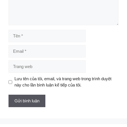
Tên
Email
Trang
web
Lưu tên của tôi, email, và trang web trong trình duyệt
này cho lần bình luận kế tiếp của tôi.