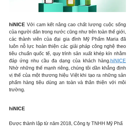
hiNICE
Với cam kết nâng cao chất lượng cuộc sống
của người dân trong nước cũng như trên toàn thế giới,
các thành viên của đại gia đình Mỹ Phẩm Maria đã
luôn nỗ lực hoàn thiện các giải pháp công nghệ theo
tiêu chuẩn quốc tế, quy trình sản xuất khép kín nhằm
đáp ứng nhu cầu đa dạng của khách hàng.
hiNICE
Nhờ những thế mạnh riêng, chúng tôi dần khẳng định
vị thế của một thương hiệu Việt khi tạo ra những sản
phẩm hàng tiêu dùng an toàn và thân thiện với môi
trường.
hiNICE
Được thành lập từ năm 2018, Công ty TNHH Mỹ Phẩ