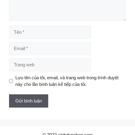
Tên
Email
Trang
web
Lưu tên của tôi, email, và trang web trong trình duyệt
này cho lần bình luận kế tiếp của tôi.
© 2022 xinhdepshop.com