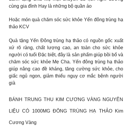
cùng gia đình Hay là những bộ quần áo
Hoặc món quà chăm sóc sức khỏe Yến đông trùng hạ
thảo KCV
Quà tặng Yến Đông trùng hạ thảo có nguồn gốc xuất
xứ rõ ràng, chất lượng cao, an toàn cho sức khỏe
người có tuổi Đặc biệt, đây là sản phẩm giúp bồi bổ và
chăm sóc sức khỏe Mẹ Cha. Yến đông trùng hạ thảo
giúp nâng cao đề kháng, tăng cường sức khỏe, cho
giấc ngủ ngon, giảm thiểu nguy cơ mắc bệnh người
già
BÁNH TRUNG THU KIM CƯƠNG VÀNG NGUYÊN
LIỆU CÓ 1000MG ĐÔNG TRÙNG HẠ THẢO Kim
Cương Vàng