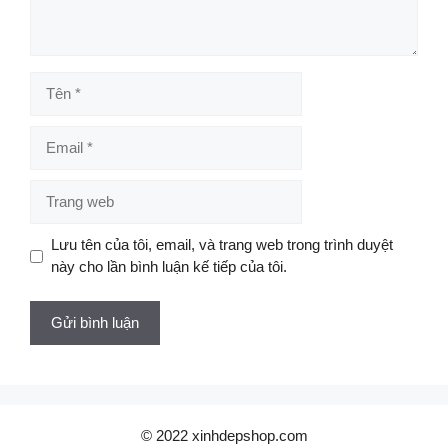
Tên
Email
Trang
web
Lưu tên của tôi, email, và trang web trong trình duyệt
này cho lần bình luận kế tiếp của tôi.
© 2022 xinhdepshop.com