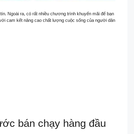
ín. Ngoài ra, có rất nhiều chương trình khuyến mãi để bạn
ổ với cam kết nâng cao chất lượng cuộc sống của người dân
nước bán chạy hàng đầu