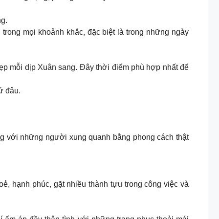
ng.
 trong mọi khoảnh khắc, đặc biệt là trong những ngày
 đẹp mỗi dịp Xuân sang. Đây thời điểm phù hợp nhất để
ứ đâu.
ợng với những người xung quanh bằng phong cách thật
, hạnh phúc, gặt nhiều thành tựu trong công việc và