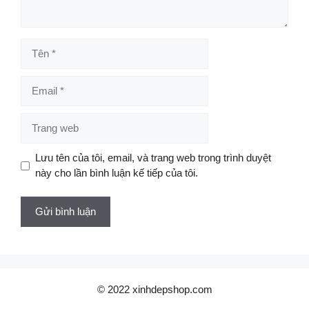
Tên
Email
Trang
web
Lưu tên của tôi, email, và trang web trong trình duyệt
này cho lần bình luận kế tiếp của tôi.
© 2022 xinhdepshop.com