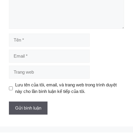
Tên
Email
Trang
web
Lưu tên của tôi, email, và trang web trong trình duyệt
này cho lần bình luận kế tiếp của tôi.