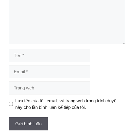
Tên
Email
Trang
web
Lưu tên của tôi, email, và trang web trong trình duyệt
này cho lần bình luận kế tiếp của tôi.